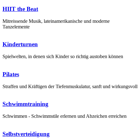
HIIT the Beat
Mitreissende Musik, lateinamerikanische und moderne
Tanzelemente
Kinderturnen
Spielwelten, in denen sich Kinder so richtig austoben können
Pilates
Straffen und Kräftigen der Tiefenmuskulatur, sanft und wirkungsvoll
Schwimmtraining
Schwimmen - Schwimmstile erlernen und Abzeichen erreichen
Selbstverteidigung