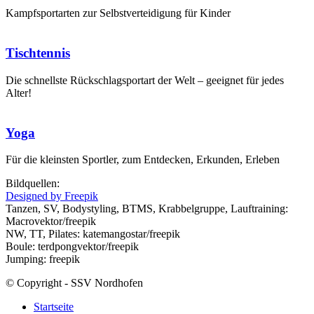
Kampfsportarten zur Selbstverteidigung für Kinder
Tischtennis
Die schnellste Rückschlagsportart der Welt – geeignet für jedes
Alter!
Yoga
Für die kleinsten Sportler, zum Entdecken, Erkunden, Erleben
Bildquellen:
Designed by Freepik
Tanzen, SV, Bodystyling, BTMS, Krabbelgruppe, Lauftraining:
Macrovektor/freepik
NW, TT, Pilates: katemangostar/freepik
Boule: terdpongvektor/freepik
Jumping: freepik
© Copyright - SSV Nordhofen
Startseite